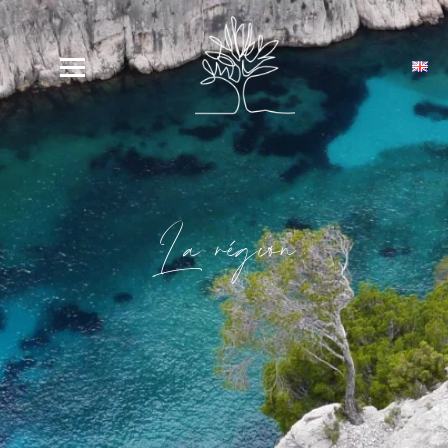
La région