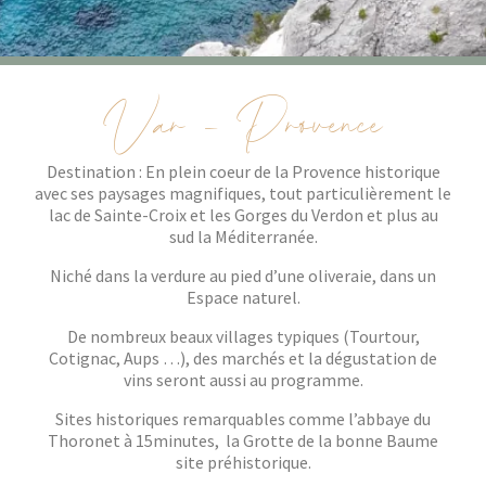
Var - Provence
Destination : En plein coeur de la Provence historique
avec ses paysages magnifiques, tout particulièrement le
lac de Sainte-Croix et les Gorges du Verdon et plus au
sud la Méditerranée.
Niché dans la verdure au pied d’une oliveraie, dans un
Espace naturel.
De nombreux beaux villages typiques (Tourtour,
Cotignac, Aups …), des marchés et la dégustation de
vins seront aussi au programme.
Sites historiques remarquables comme l’abbaye du
Thoronet à 15minutes, la Grotte de la bonne Baume
site préhistorique.