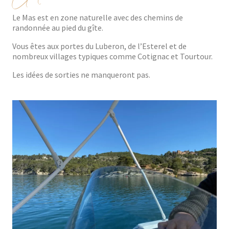
Le Mas est en zone naturelle avec des chemins de
randonnée au pied du gîte.
Vous êtes aux portes du Luberon, de l’Esterel et de
nombreux villages typiques comme Cotignac et Tourtour.
Les idées de sorties ne manqueront pas.