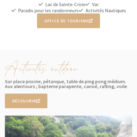
Lac de Sainte-Croix
Var
Paradis pour les randonneurs
Activités Nautiques
OFFICE DE TOURISME
Activités outdoor
Sur place piscine, pétanque, table de ping pong médium.
Aux alentours ; bapteme parapente, canoé, rafting, voile
DÉCOUVRIR