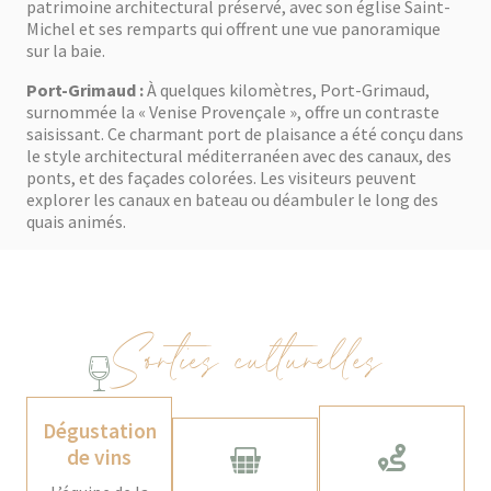
patrimoine architectural préservé, avec son église Saint-
Michel et ses remparts qui offrent une vue panoramique
sur la baie.
Port-Grimaud :
À quelques kilomètres, Port-Grimaud,
surnommée la « Venise Provençale », offre un contraste
saisissant. Ce charmant port de plaisance a été conçu dans
le style architectural méditerranéen avec des canaux, des
ponts, et des façades colorées. Les visiteurs peuvent
explorer les canaux en bateau ou déambuler le long des
quais animés.
Sorties culturelles
Dégustation
de vins