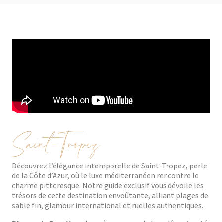
Saint-Tropez
Découvrez l’élégance intemporelle de Saint-Tropez, perle
de la Côte d’Azur, où le luxe méditerranéen rencontre le
charme pittoresque. Notre guide exclusif vous dévoile les
trésors de cette destination envoûtante, alliant plages de
sable fin, glamour international et ruelles authentiques.