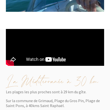
La Méditerranée à 30 km
Les plages les plus proches sont à 29 km du gîte.
Sur la commune de Grimaud, Plage du Gros Pin, Plage de
Saint Pons, à 40kms Saint Raphaël.