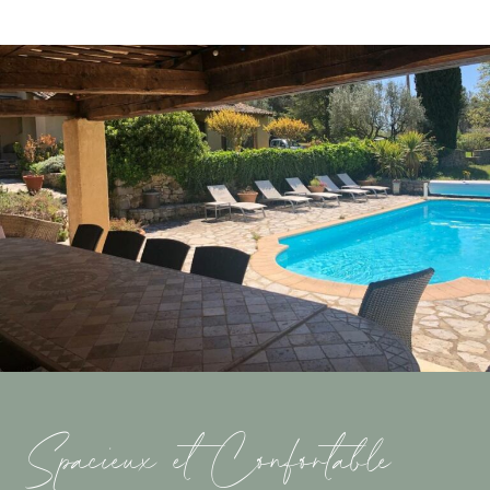
Spacieux et Confortable